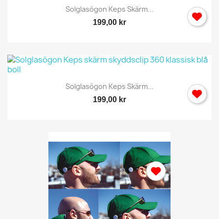
Solglasögon Keps Skärm...
199,00 kr
Solglasögon Keps Skärm...
199,00 kr