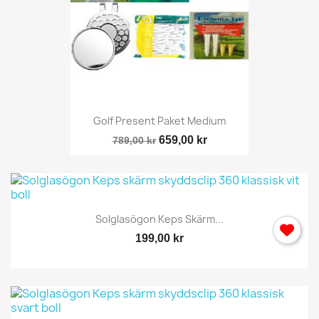
Golf Present Paket Medium
659,00 kr
789,00 kr
Solglasögon Keps Skärm...
199,00 kr