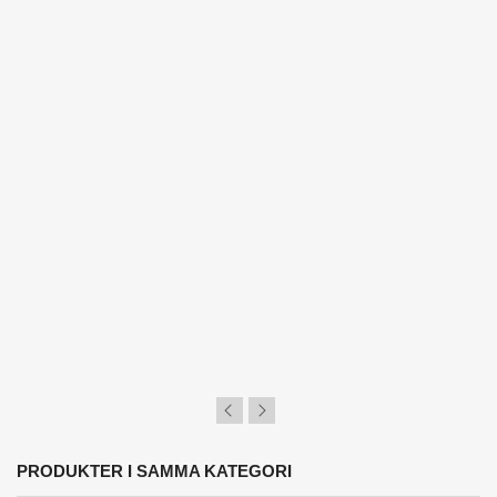
PRODUKTER I SAMMA KATEGORI