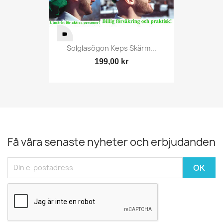
Solglasögon Keps Skärm...
199,00 kr
Få våra senaste nyheter och erbjudanden