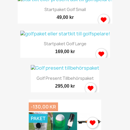
Startpaket Golf Small
49,00 kr
Startpaket Golf Large
169,00 kr
Golf Present Tillbehörspaket
295,00 kr
-130,00 KR
PAKET