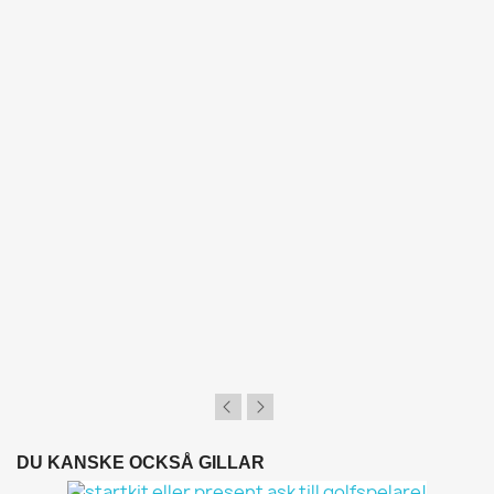
DU KANSKE OCKSÅ GILLAR