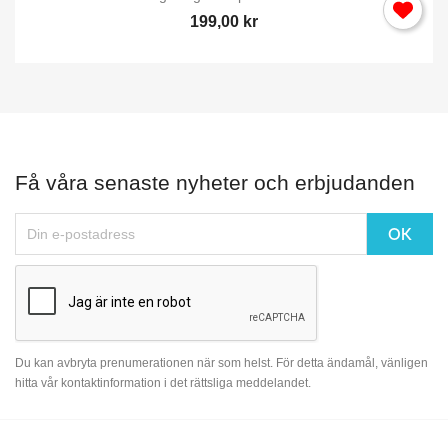
199,00 kr
Få våra senaste nyheter och erbjudanden
Du kan avbryta prenumerationen när som helst. För detta ändamål, vänligen
hitta vår kontaktinformation i det rättsliga meddelandet.