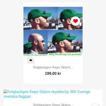
Solglasögon Keps Skärm...
199,00 kr
Solglasögon Keps Skärm...