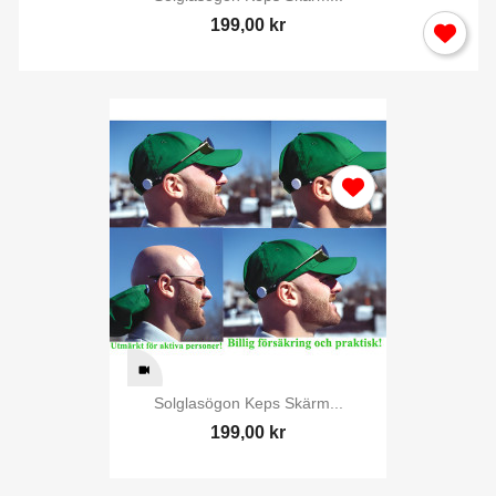
199,00 kr
Solglasögon Keps Skärm...
199,00 kr