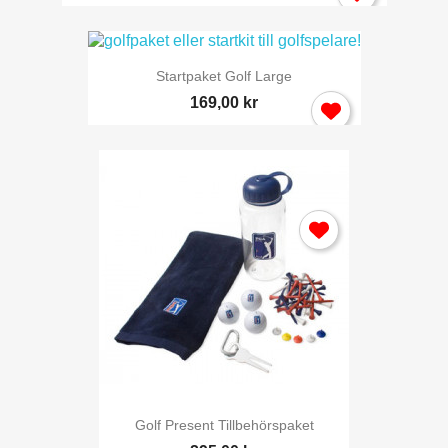
Startpaket Golf Large
169,00 kr
Golf Present Tillbehörspaket