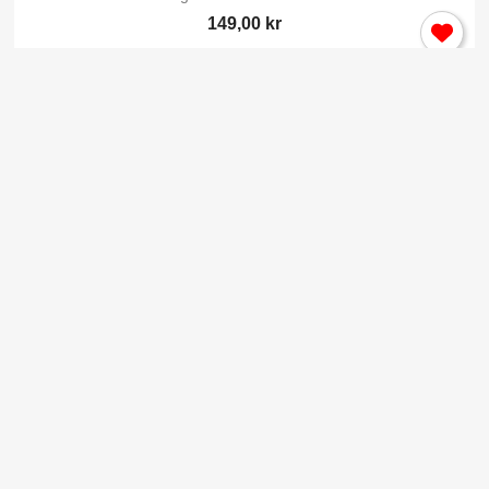
149,00 kr