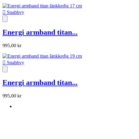

Snabbvy
Energi armband titan...
995,00 kr

Snabbvy
Energi armband titan...
995,00 kr