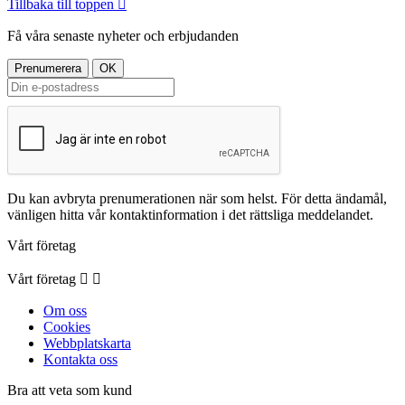
Tillbaka till toppen

Få våra senaste nyheter och erbjudanden
Du kan avbryta prenumerationen när som helst. För detta ändamål,
vänligen hitta vår kontaktinformation i det rättsliga meddelandet.
Vårt företag
Vårt företag


Om oss
Cookies
Webbplatskarta
Kontakta oss
Bra att veta som kund