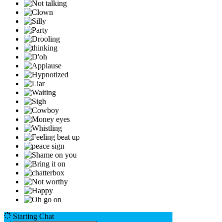
Starting Chat