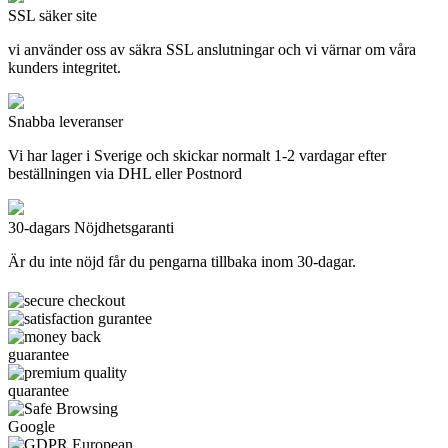
SSL säker site
vi använder oss av säkra SSL anslutningar och vi värnar om våra
kunders integritet.
Snabba leveranser
Vi har lager i Sverige och skickar normalt 1-2 vardagar efter
beställningen via DHL eller Postnord
30-dagars Nöjdhetsgaranti
Är du inte nöjd får du pengarna tillbaka inom 30-dagar.