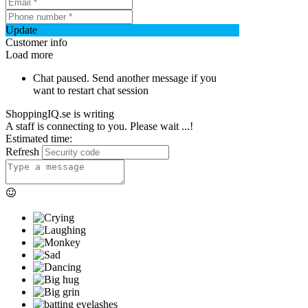
Update
Customer info
Load more
Chat paused. Send another message if you
want to restart chat session
ShoppingIQ.se is writing
A staff is connecting to you. Please wait ...!
Estimated time:
Refresh