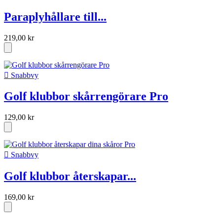
Paraplyhållare till...
219,00 kr

Snabbvy
Golf klubbor skårrengörare Pro
129,00 kr

Snabbvy
Golf klubbor återskapar...
169,00 kr