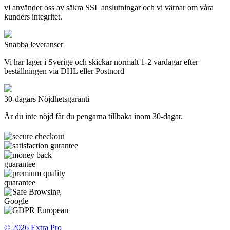
vi använder oss av säkra SSL anslutningar och vi värnar om våra
kunders integritet.
Snabba leveranser
Vi har lager i Sverige och skickar normalt 1-2 vardagar efter
beställningen via DHL eller Postnord
30-dagars Nöjdhetsgaranti
Är du inte nöjd får du pengarna tillbaka inom 30-dagar.
© 2026 Extra Pro