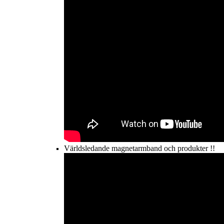
Världsledande magnetarmband och produkter !!