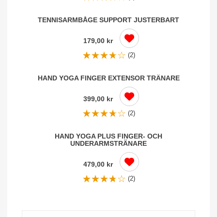
TENNISARMBÅGE SUPPORT JUSTERBART
179,00 kr
(2)
HAND YOGA FINGER EXTENSOR TRÄNARE
399,00 kr
(2)
HAND YOGA PLUS FINGER- OCH
UNDERARMSTRÄNARE
479,00 kr
(2)