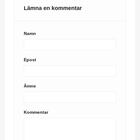
Lämna en kommentar
Namn
Epost
Ämne
Kommentar