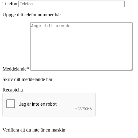
Telefon
Uppge ditt telefonnummer här
Meddelande*
Skriv ditt meddelande här
Recaptcha
Verifiera att du inte är en maskin