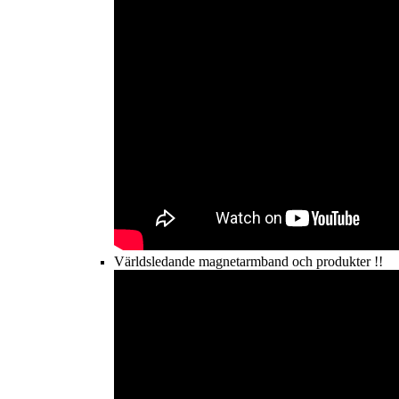
Världsledande magnetarmband och produkter !!