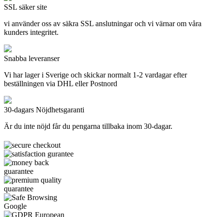
SSL säker site
vi använder oss av säkra SSL anslutningar och vi värnar om våra
kunders integritet.
Snabba leveranser
Vi har lager i Sverige och skickar normalt 1-2 vardagar efter
beställningen via DHL eller Postnord
30-dagars Nöjdhetsgaranti
Är du inte nöjd får du pengarna tillbaka inom 30-dagar.