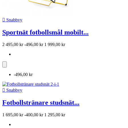

Snabbvy
Sportnät fotbollsmål mobilt...
2 495,00 kr
-496,00 kr
1 999,00 kr
-496,00 kr

Snabbvy
Fotbollstränare studsnät...
1 695,00 kr
-400,00 kr
1 295,00 kr