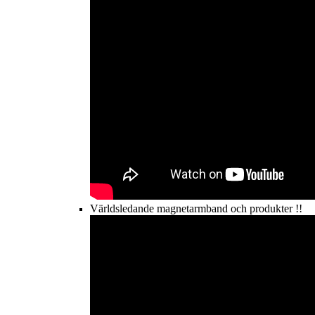
Världsledande magnetarmband och produkter !!