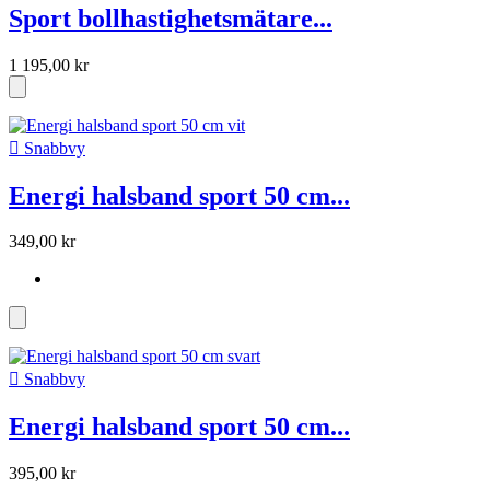
Sport bollhastighetsmätare...
1 195,00 kr

Snabbvy
Energi halsband sport 50 cm...
349,00 kr

Snabbvy
Energi halsband sport 50 cm...
395,00 kr