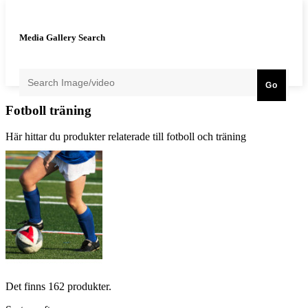
Media Gallery Search
Go
Fotboll träning
Här hittar du produkter relaterade till fotboll och träning
Det finns 162 produkter.