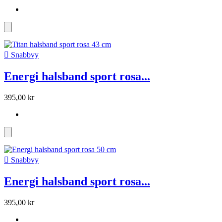

Snabbvy
Energi halsband sport rosa...
395,00 kr

Snabbvy
Energi halsband sport rosa...
395,00 kr