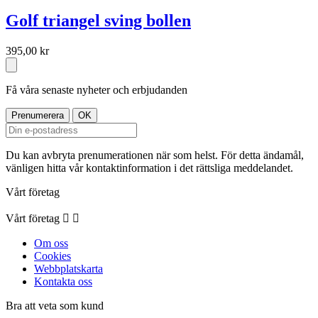
Golf triangel sving bollen
395,00 kr
Få våra senaste nyheter och erbjudanden
Du kan avbryta prenumerationen när som helst. För detta ändamål,
vänligen hitta vår kontaktinformation i det rättsliga meddelandet.
Vårt företag
Vårt företag


Om oss
Cookies
Webbplatskarta
Kontakta oss
Bra att veta som kund