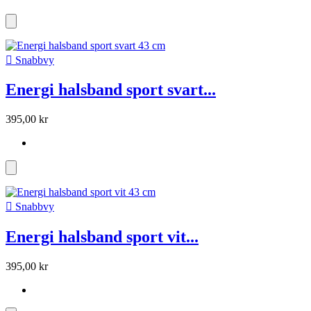

Snabbvy
Energi halsband sport svart...
395,00 kr

Snabbvy
Energi halsband sport vit...
395,00 kr