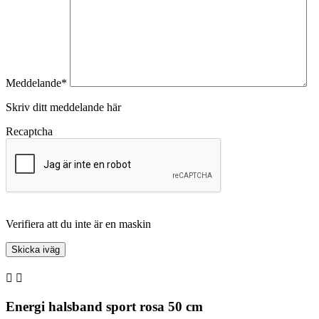
Meddelande*
Skriv ditt meddelande här
Recaptcha
Verifiera att du inte är en maskin


Energi halsband sport rosa 50 cm