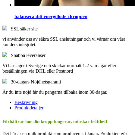
balansera ditt energiflöde i kroppen
SSL säker site
vi använder oss av säkra SSL anslutningar och vi värnar om våra
kunders integritet.
Snabba leveranser
Vi har lager i Sverige och skickar normalt 1-2 vardagar efter
beställningen via DHL eller Postnord
30-dagars Nöjdhetsgaranti
Är du inte nöjd får du pengarna tillbaka inom 30-dagar.
Beskrivning
Produktdetaljer
Förbättrar hur din kropp fungerar, minskar trötthet!
Det här är en unik produkt som produceras i Japan. Produkten gör