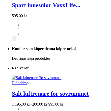
Sport innesulor VoxxLife...
595,00 kr
Kunder som köper denna köper också
Det finns inga produkter
Rea varor

Snabbvy
Salt luftrenare för sovrummet
1 195,00 kr
-200,00 kr
995,00 kr