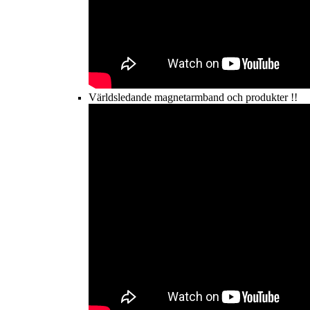
Världsledande magnetarmband och produkter !!