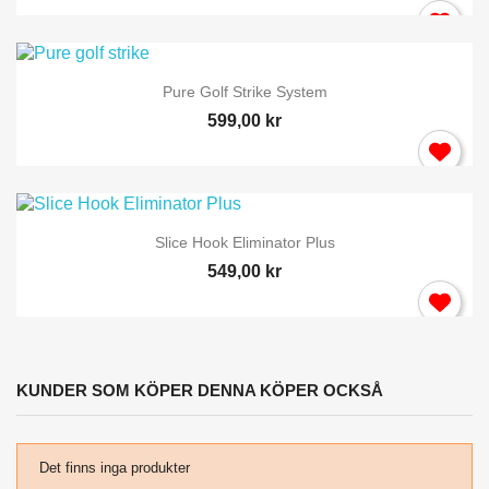
Pure Golf Strike System
599,00 kr
Slice Hook Eliminator Plus
549,00 kr
KUNDER SOM KÖPER DENNA KÖPER OCKSÅ
Det finns inga produkter