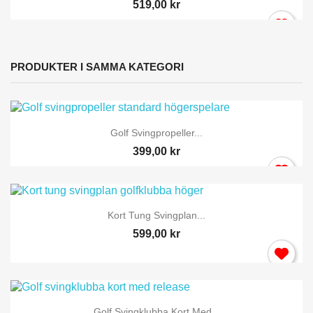
519,00 kr
PRODUKTER I SAMMA KATEGORI
Golf Svingpropeller...
399,00 kr
Kort Tung Svingplan...
599,00 kr
Golf Svingklubba Kort Med...