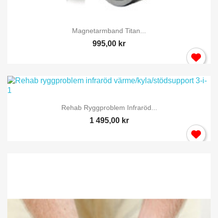
Magnetarmband Titan...
995,00 kr
Rehab Ryggproblem Infraröd...
1 495,00 kr