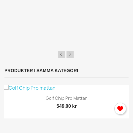
PRODUKTER I SAMMA KATEGORI
Golf Chip Pro Mattan
549,00 kr