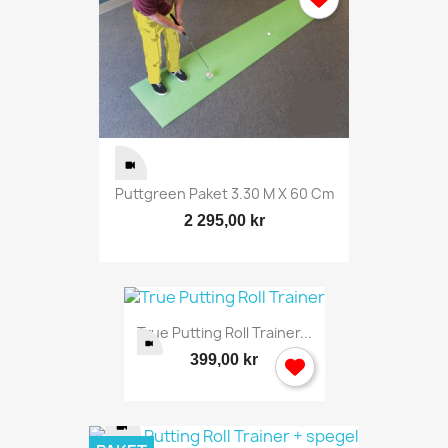
Puttgreen Paket 3.30 M X 60 Cm
2 295,00 kr
True Putting Roll Trainer...
399,00 kr