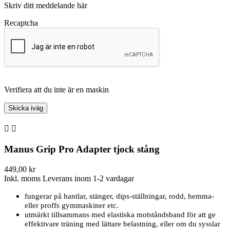
Skriv ditt meddelande här
Recaptcha
Verifiera att du inte är en maskin


Manus Grip Pro Adapter tjock stång
449,00 kr
Inkl. moms
Leverans inom 1-2 vardagar
fungerar på hantlar, stänger, dips-ställningar, rodd, hemma-
eller proffs gymmaskiner etc.
utmärkt tillsammans med elastiska motståndsband för att ge
effektivare träning med lättare belastning, eller om du sysslar