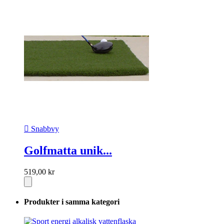

Snabbvy
Golfmatta unik...
519,00 kr
Produkter i samma kategori