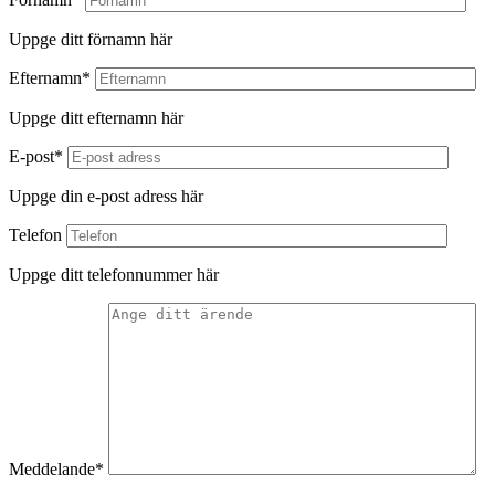
Uppge ditt förnamn här
Efternamn*
Uppge ditt efternamn här
E-post*
Uppge din e-post adress här
Telefon
Uppge ditt telefonnummer här
Meddelande*