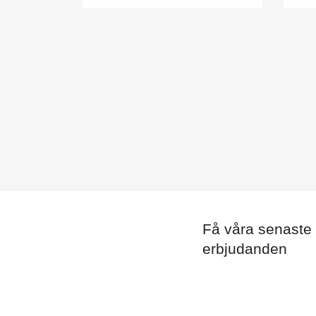
Få våra senaste
erbjudanden