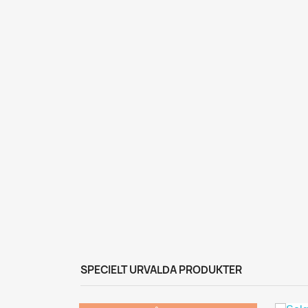
SPECIELT URVALDA PRODUKTER