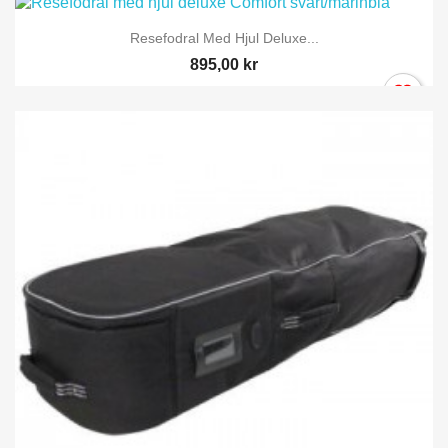
Resefodral Med Hjul Deluxe...
895,00 kr