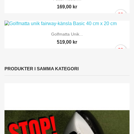
169,00 kr
Golfmatta Unik...
519,00 kr
PRODUKTER I SAMMA KATEGORI