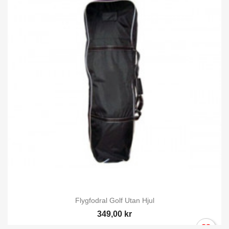
Flygfodral Golf Utan Hjul
349,00 kr