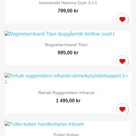
Isometriskt Hemma Gym 3-I-1
799,00 kr
Magnetarmband Titan...
995,00 kr
Rehab Ryggproblem Infraröd...
1 495,00 kr
Putter Kuben...