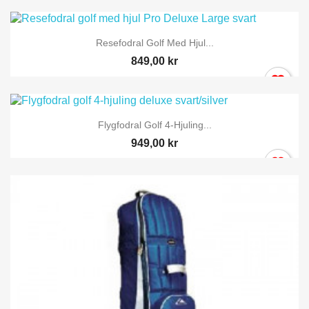
Resefodral Golf Med Hjul...
849,00 kr
Flygfodral Golf 4-Hjuling...
949,00 kr