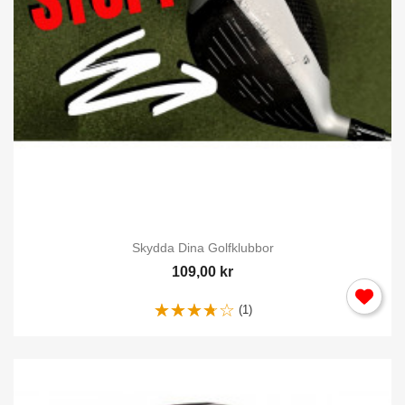
Skydda Dina Golfklubbor
109,00 kr
(1)