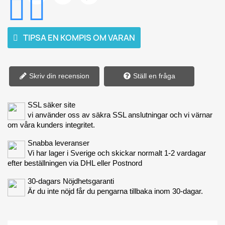
TIPSA EN KOMPIS OM VARAN
Skriv din recension
Ställ en fråga
SSL säker site
vi använder oss av säkra SSL anslutningar och vi värnar
om våra kunders integritet.
Snabba leveranser
Vi har lager i Sverige och skickar normalt 1-2 vardagar
efter beställningen via DHL eller Postnord
30-dagars Nöjdhetsgaranti
Är du inte nöjd får du pengarna tillbaka inom 30-dagar.