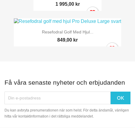
1 995,00 kr
Resefodral Golf Med Hjul...
849,00 kr
Få våra senaste nyheter och erbjudanden
Du kan avbryta prenumerationen när som helst. För detta ändamål, vänligen
hitta vår kontaktinformation i det rättsliga meddelandet.