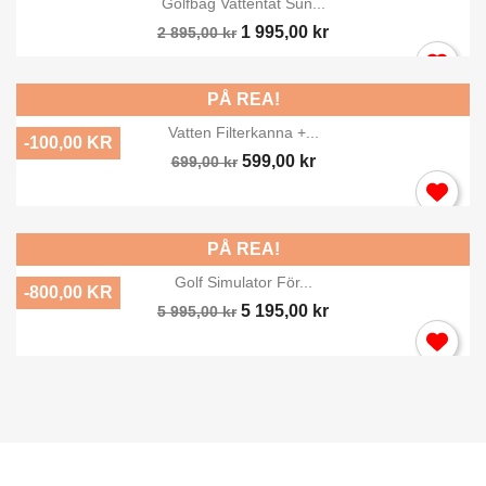
Golfbag Vattentät Sun...
1 995,00 kr
2 895,00 kr
PÅ REA!
Vatten Filterkanna +...
-100,00 KR
599,00 kr
699,00 kr
PÅ REA!
Golf Simulator För...
-800,00 KR
5 195,00 kr
5 995,00 kr