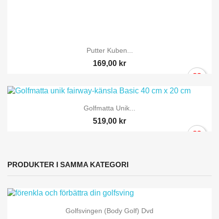
Putter Kuben...
169,00 kr
Golfmatta Unik...
519,00 kr
PRODUKTER I SAMMA KATEGORI
Golfsvingen (Body Golf) Dvd