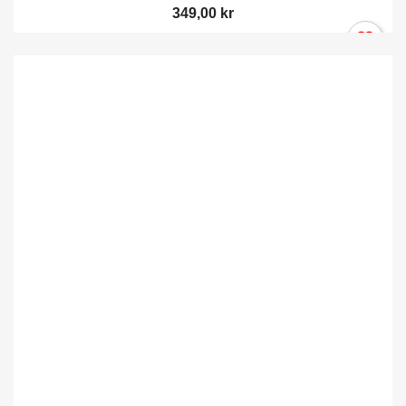
349,00 kr