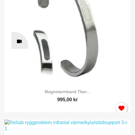
Magnetarmband Titan...
995,00 kr