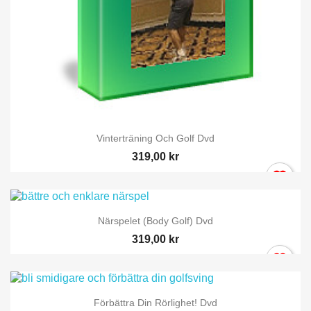
Vinterträning Och Golf Dvd
319,00 kr
Närspelet (Body Golf) Dvd
319,00 kr
Förbättra Din Rörlighet! Dvd