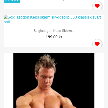
Solglasögon Keps Skärm...
199,00 kr