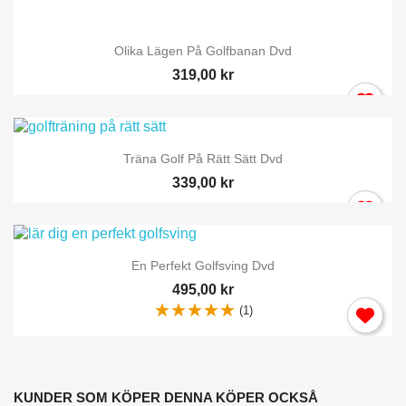
Olika Lägen På Golfbanan Dvd
319,00 kr
Träna Golf På Rätt Sätt Dvd
339,00 kr
En Perfekt Golfsving Dvd
495,00 kr
(1)
KUNDER SOM KÖPER DENNA KÖPER OCKSÅ