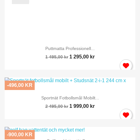
Puttmatta Professionell...
1 295,00 kr
1 495,00 kr
-496,00 KR
Sportnät Fotbollsmål Mobilt...
1 999,00 kr
2 495,00 kr
-900,00 KR