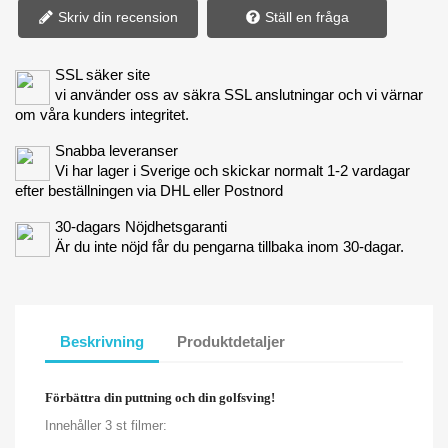
Skriv din recension
Ställ en fråga
SSL säker site
vi använder oss av säkra SSL anslutningar och vi värnar
om våra kunders integritet.
Snabba leveranser
Vi har lager i Sverige och skickar normalt 1-2 vardagar
efter beställningen via DHL eller Postnord
30-dagars Nöjdhetsgaranti
Är du inte nöjd får du pengarna tillbaka inom 30-dagar.
Beskrivning
Produktdetaljer
Förbättra din puttning och din golfsving!
Innehåller 3 st filmer: