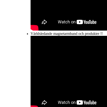
Världsledande magnetarmband och produkter !!