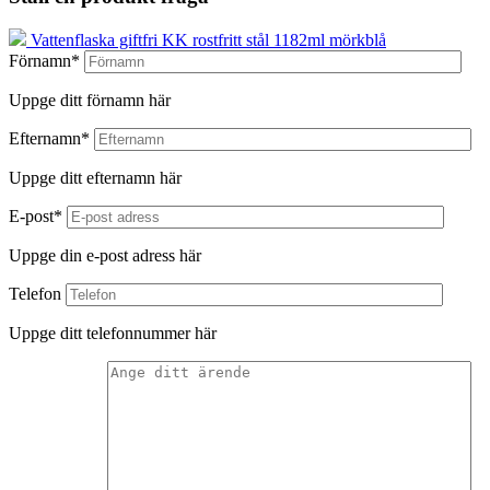
Vattenflaska giftfri KK rostfritt stål 1182ml mörkblå
Förnamn*
Uppge ditt förnamn här
Efternamn*
Uppge ditt efternamn här
E-post*
Uppge din e-post adress här
Telefon
Uppge ditt telefonnummer här