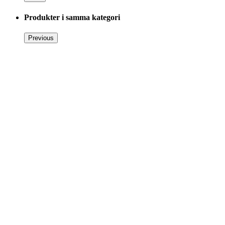
Produkter i samma kategori
Previous