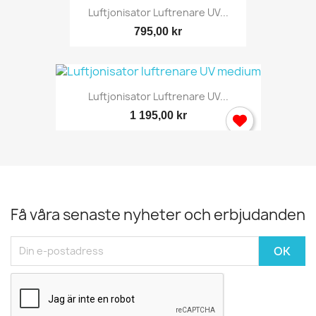
Luftjonisator Luftrenare UV...
795,00 kr
Luftjonisator Luftrenare UV...
1 195,00 kr
Få våra senaste nyheter och erbjudanden