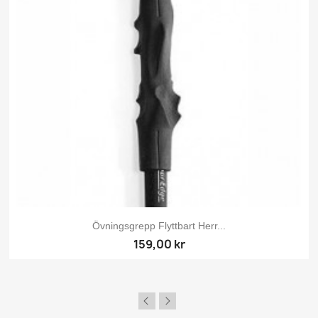
Övningsgrepp Flyttbart Herr...
159,00 kr