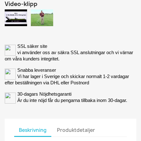
Video-klipp
SSL säker site
vi använder oss av säkra SSL anslutningar och vi värnar
om våra kunders integritet.
Snabba leveranser
Vi har lager i Sverige och skickar normalt 1-2 vardagar
efter beställningen via DHL eller Postnord
30-dagars Nöjdhetsgaranti
Är du inte nöjd får du pengarna tillbaka inom 30-dagar.
Beskrivning
Produktdetaljer