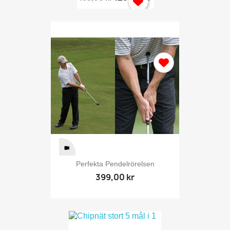
Perfekta Pendelrörelsen
399,00 kr