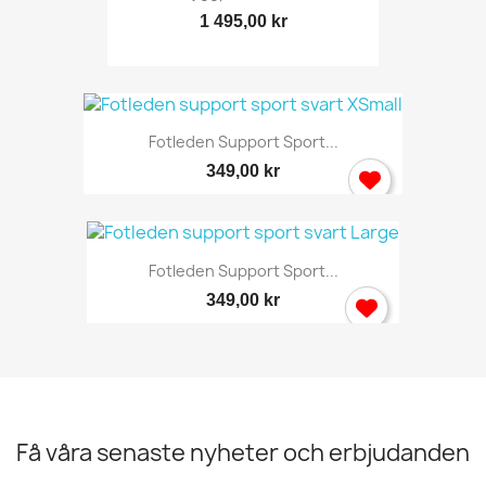
1 495,00 kr
Fotleden Support Sport...
349,00 kr
Fotleden Support Sport...
349,00 kr
Få våra senaste nyheter och erbjudanden