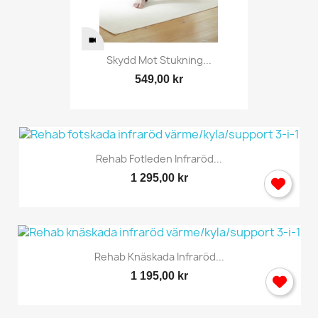
Skydd Mot Stukning...
549,00 kr
Rehab Fotleden Infraröd...
1 295,00 kr
Rehab Knäskada Infraröd...
1 195,00 kr