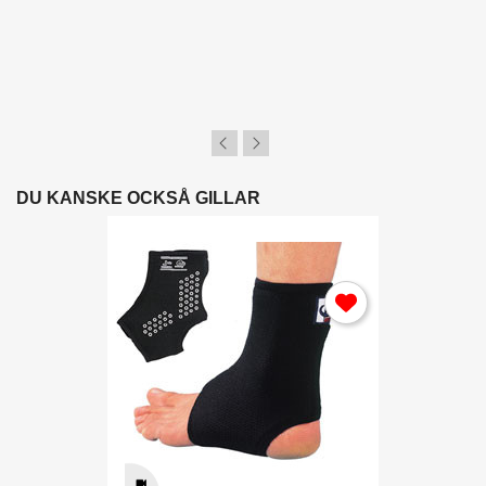
DU KANSKE OCKSÅ GILLAR