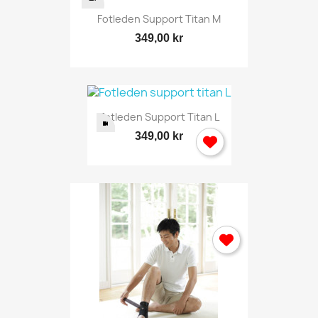
Fotleden Support Titan M
349,00 kr
Fotleden Support Titan L
349,00 kr