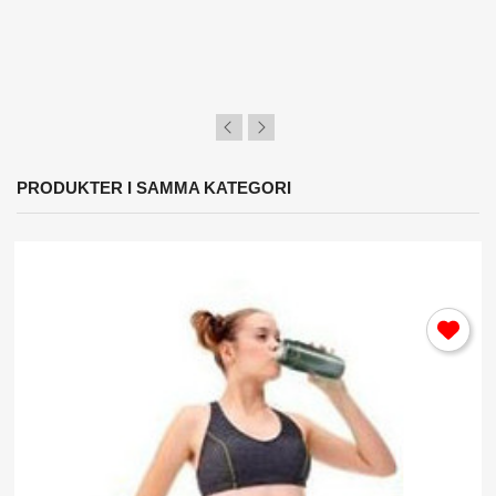
PRODUKTER I SAMMA KATEGORI