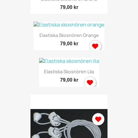
79,00 kr
Elastiska Skosnören Orange
79,00 kr
Elastiska Skosnören Lila
79,00 kr