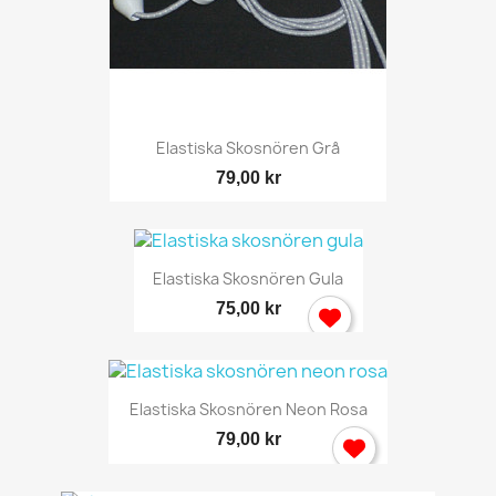
Elastiska Skosnören Grå
79,00 kr
Elastiska Skosnören Gula
75,00 kr
Elastiska Skosnören Neon Rosa
79,00 kr