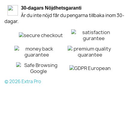
30-dagars Nöjdhetsgaranti
Är du inte nöjd får du pengarna tillbaka inom 30-
dagar.
© 2026 Extra Pro