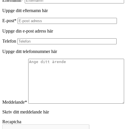
Efternamn*
Uppge ditt efternamn här
E-post*
Uppge din e-post adress här
Telefon
Uppge ditt telefonnummer här
Meddelande*
Skriv ditt meddelande här
Recaptcha