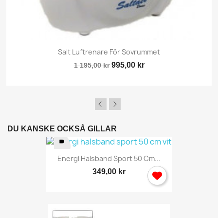
Salt Luftrenare För Sovrummet
995,00 kr
1 195,00 kr
DU KANSKE OCKSÅ GILLAR
Energi Halsband Sport 50 Cm...
349,00 kr