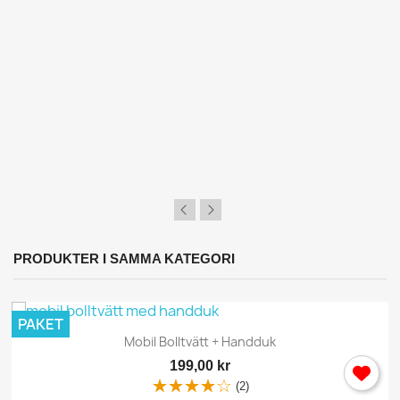
PRODUKTER I SAMMA KATEGORI
PAKET
Mobil Bolltvätt + Handduk
199,00 kr
(2)