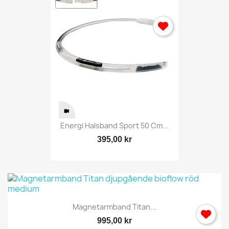
Energi Halsband Sport 50 Cm...
395,00 kr
Magnetarmband Titan...
995,00 kr