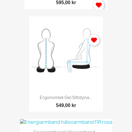
595,00 kr
Ergonomisk Gel Sittdyna...
549,00 kr