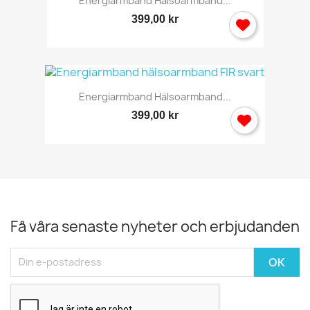
Energiarmband Hälsoarmband...
399,00 kr
Energiarmband Hälsoarmband...
399,00 kr
Få våra senaste nyheter och erbjudanden