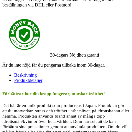
beställningen via DHL eller Postnord
30-dagars Nöjdhetsgaranti
Är du inte nöjd får du pengarna tillbaka inom 30-dagar.
Beskrivning
Produktdetaljer
Förbättrar hur din kropp fungerar, minskar trötthet!
Det här är en unik produkt som produceras i Japan. Produkten gör
att du motverkar stress och trötthet i arbetslivet, på idrottsbanan eller
hemma. Produkten används bland annat av många topp
idrottsmän/kvinnor över hela världen. Dom har sett att de kan
förbättra sina prestationer genom att använda produkten. Om du vill