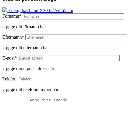
Energi halsband X30 blå/vit 65 cm
Förnamn*
Uppge ditt förnamn här
Efternamn*
Uppge ditt efternamn här
E-post*
Uppge din e-post adress här
Telefon
Uppge ditt telefonnummer här