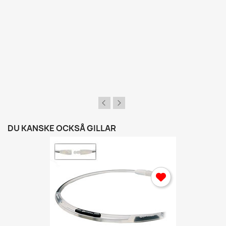
DU KANSKE OCKSÅ GILLAR