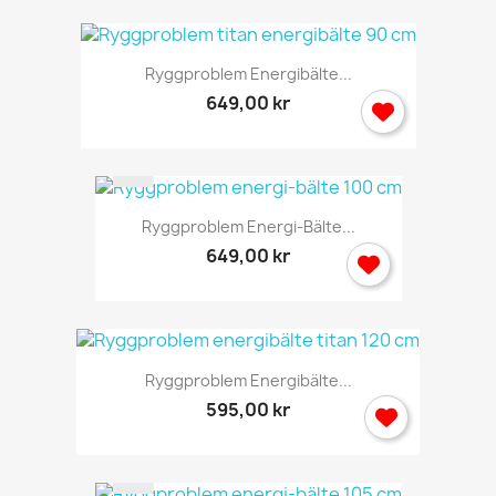
Ryggproblem Energibälte...
649,00 kr
Ryggproblem Energi-Bälte...
649,00 kr
Ryggproblem Energibälte...
595,00 kr