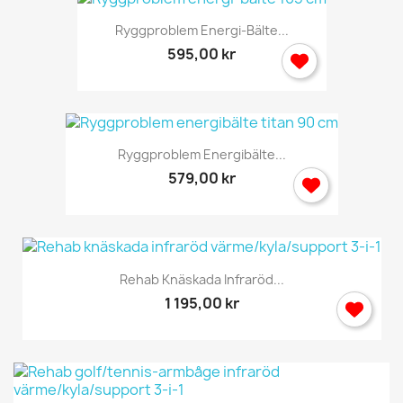
Ryggproblem Energi-Bälte...
595,00 kr
Ryggproblem Energibälte...
579,00 kr
Rehab Knäskada Infraröd...
1 195,00 kr