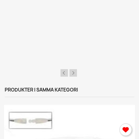
PRODUKTER I SAMMA KATEGORI