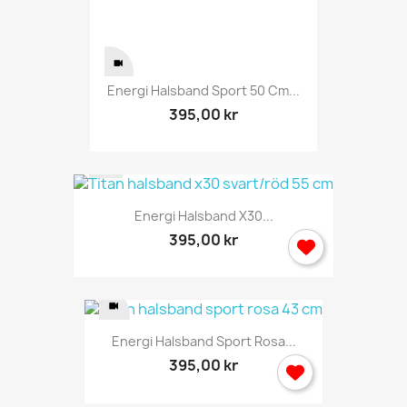
Energi Halsband Sport 50 Cm...
395,00 kr
Energi Halsband X30...
395,00 kr
Energi Halsband Sport Rosa...
395,00 kr