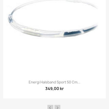
Energi Halsband Sport 50 Cm...
349,00 kr