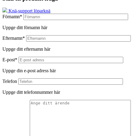
Knä-support löparknä
Förnamn*
Uppge ditt förnamn här
Efternamn*
Uppge ditt efternamn här
E-post*
Uppge din e-post adress här
Telefon
Uppge ditt telefonnummer här