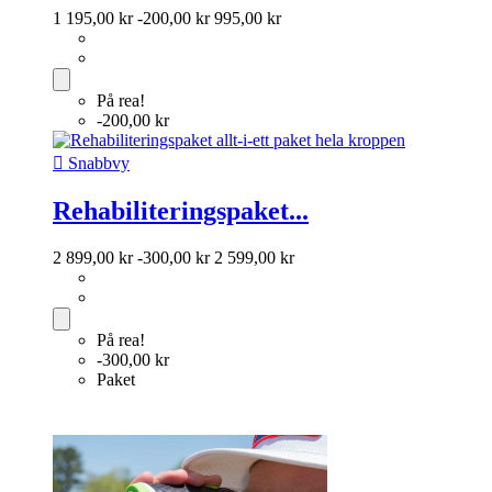
1 195,00 kr
-200,00 kr
995,00 kr
På rea!
-200,00 kr

Snabbvy
Rehabiliteringspaket...
2 899,00 kr
-300,00 kr
2 599,00 kr
På rea!
-300,00 kr
Paket