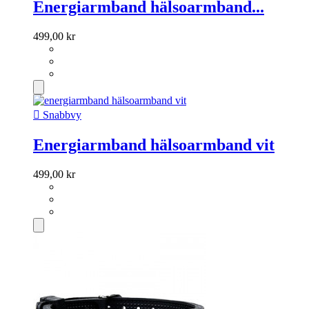
Energiarmband hälsoarmband...
499,00 kr

Snabbvy
Energiarmband hälsoarmband vit
499,00 kr