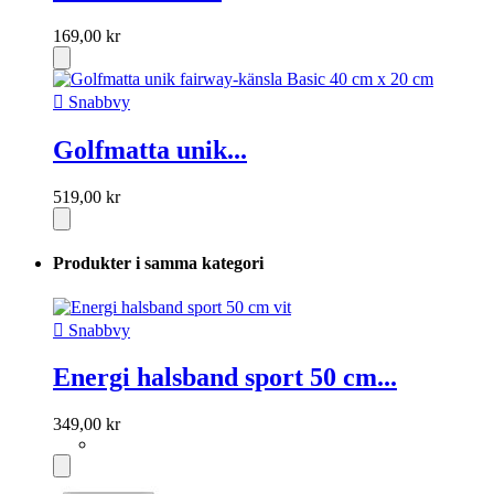
169,00 kr

Snabbvy
Golfmatta unik...
519,00 kr
Produkter i samma kategori

Snabbvy
Energi halsband sport 50 cm...
349,00 kr