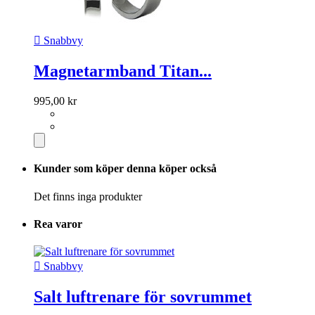

Snabbvy
Magnetarmband Titan...
995,00 kr
Kunder som köper denna köper också
Det finns inga produkter
Rea varor

Snabbvy
Salt luftrenare för sovrummet