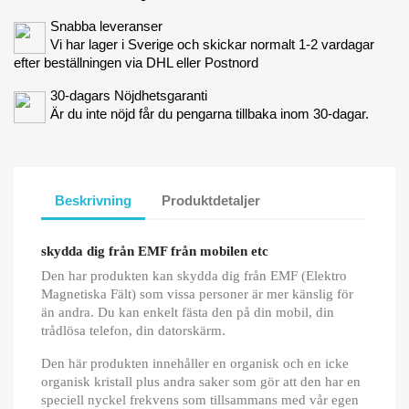
Snabba leveranser
Vi har lager i Sverige och skickar normalt 1-2 vardagar
efter beställningen via DHL eller Postnord
30-dagars Nöjdhetsgaranti
Är du inte nöjd får du pengarna tillbaka inom 30-dagar.
Beskrivning
Produktdetaljer
skydda dig från EMF från mobilen etc
Den har produkten kan skydda dig från EMF (Elektro
Magnetiska Fält) som vissa personer är mer känslig för
än andra. Du kan enkelt fästa den på din mobil, din
trådlösa telefon, din datorskärm.
Den här produkten innehåller en organisk och en icke
organisk kristall plus andra saker som gör att den har en
speciell nyckel frekvens som tillsammans med vår egen