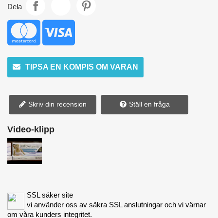
Dela
TIPSA EN KOMPIS OM VARAN
Skriv din recension
Ställ en fråga
Video-klipp
SSL säker site
vi använder oss av säkra SSL anslutningar och vi värnar
om våra kunders integritet.