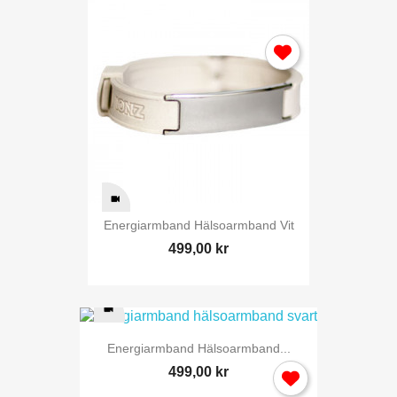
Energiarmband Hälsoarmband Vit
499,00 kr
Energiarmband Hälsoarmband...
499,00 kr