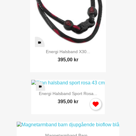
Energi Halsband X30...
395,00 kr
Energi Halsband Sport Rosa...
395,00 kr
Magnetarmband Barn...