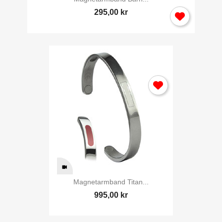
295,00 kr
Magnetarmband Titan...
995,00 kr