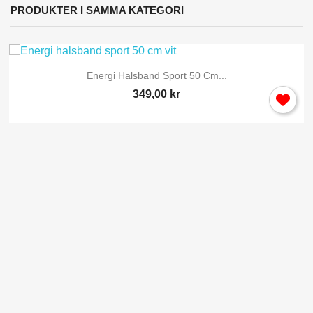
PRODUKTER I SAMMA KATEGORI
Energi Halsband Sport 50 Cm...
349,00 kr