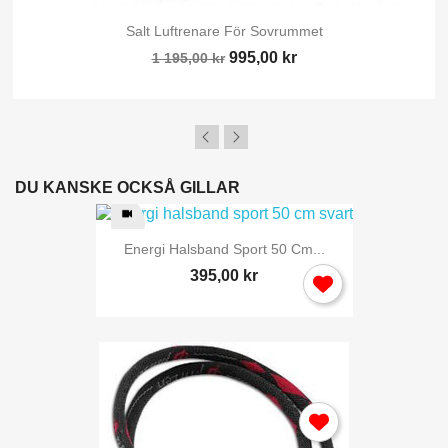
Salt Luftrenare För Sovrummet
995,00 kr
1 195,00 kr
DU KANSKE OCKSÅ GILLAR
Energi Halsband Sport 50 Cm...
395,00 kr