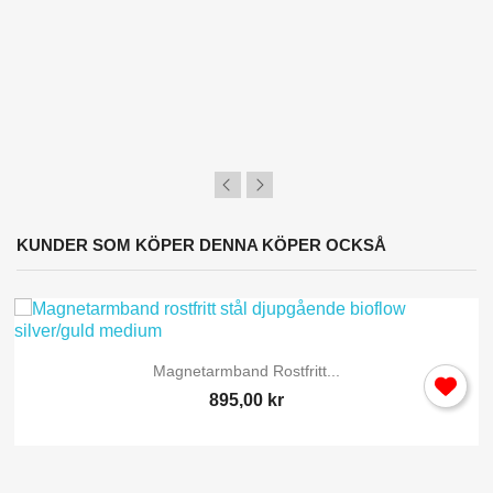
KUNDER SOM KÖPER DENNA KÖPER OCKSÅ
Magnetarmband Rostfritt...
895,00 kr