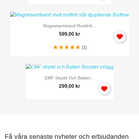
Magnetarmband Rostfritt...
599,00 kr
(1)
EMF Skydd Och Batteri...
299,00 kr
Få våra senaste nyheter och erbjudanden