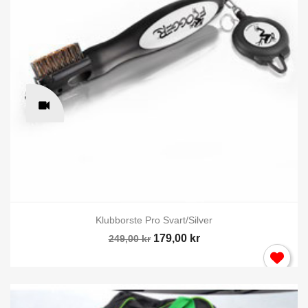
Klubborste Pro Svart/silver
179,00 kr
249,00 kr