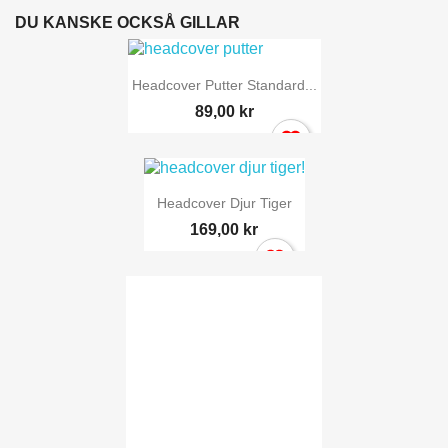
DU KANSKE OCKSÅ GILLAR
Headcover Putter Standard...
89,00 kr
Headcover Djur Tiger
169,00 kr