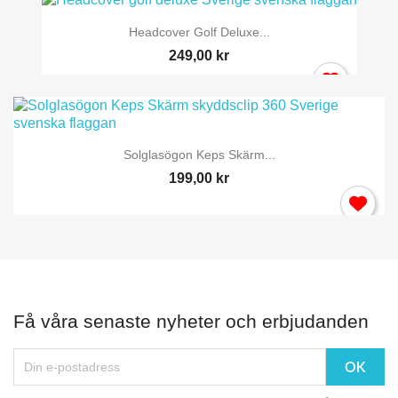
Headcover Golf Deluxe...
249,00 kr
Solglasögon Keps Skärm...
199,00 kr
Få våra senaste nyheter och erbjudanden