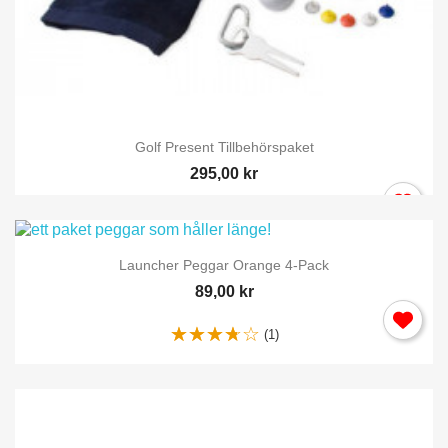
Golf Present Tillbehörspaket
295,00 kr
Launcher Peggar Orange 4-Pack
89,00 kr
(1)