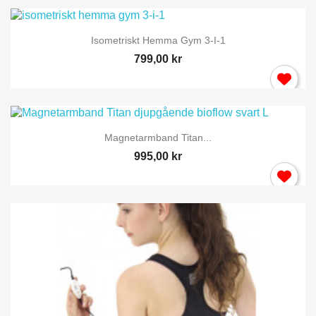
Isometriskt Hemma Gym 3-I-1
799,00 kr
Magnetarmband Titan...
995,00 kr