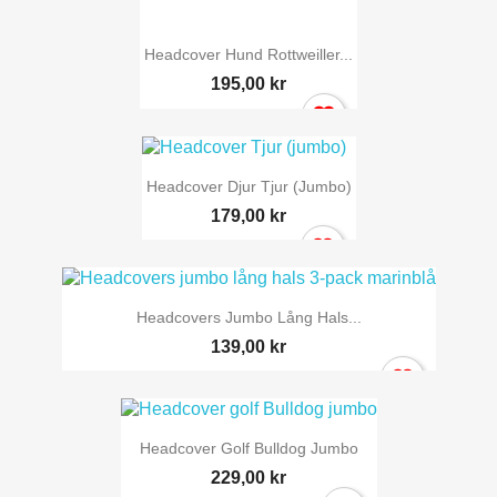
Headcover Hund Rottweiller...
195,00 kr
Headcover Djur Tjur (jumbo)
179,00 kr
Headcovers Jumbo Lång Hals...
139,00 kr
Headcover Golf Bulldog Jumbo
229,00 kr