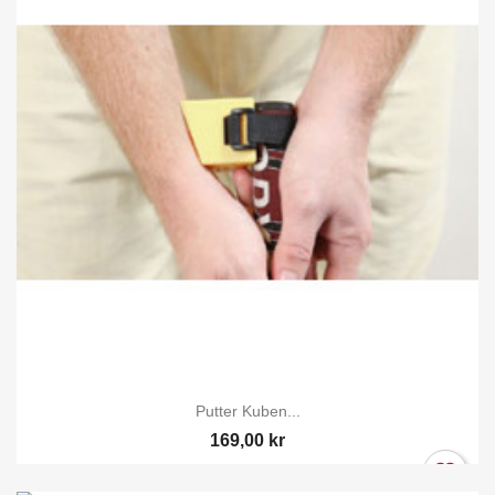
Putter Kuben...
169,00 kr