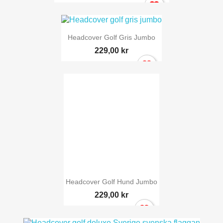
Headcover Golf Gris Jumbo
229,00 kr
Headcover Golf Hund Jumbo
229,00 kr