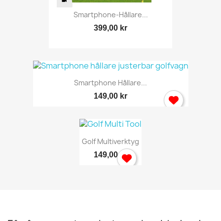
Smartphone-Hållare...
399,00 kr
Smartphone Hållare...
149,00 kr
Golf Multiverktyg
149,00 kr