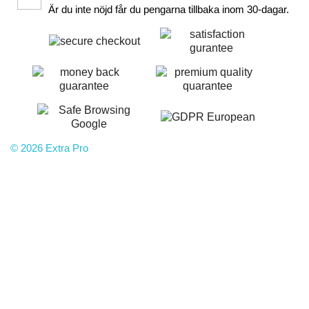
Är du inte nöjd får du pengarna tillbaka inom 30-dagar.
© 2026 Extra Pro