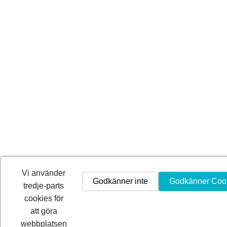
Vi använder
Godkänner inte
Godkänner Coo
tredje-parts
cookies för
att göra
webbplatsen