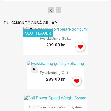
DU KANSKE OCKSÅ GILLAR
SLUT I LAGER
Fysiskträning Golf...
299,00 kr
Fysiskträning Golf...
299,00 kr
Golf Power Speed Weight System