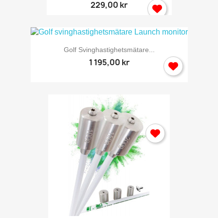
229,00 kr
Golf Svinghastighetsmätare...
1 195,00 kr