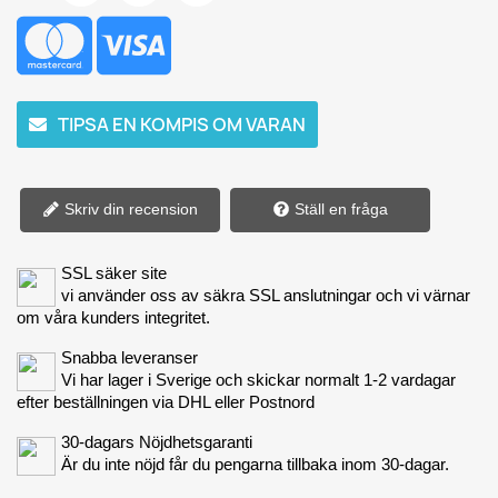
TIPSA EN KOMPIS OM VARAN
Skriv din recension
Ställ en fråga
SSL säker site
vi använder oss av säkra SSL anslutningar och vi värnar
om våra kunders integritet.
Snabba leveranser
Vi har lager i Sverige och skickar normalt 1-2 vardagar
efter beställningen via DHL eller Postnord
30-dagars Nöjdhetsgaranti
Är du inte nöjd får du pengarna tillbaka inom 30-dagar.