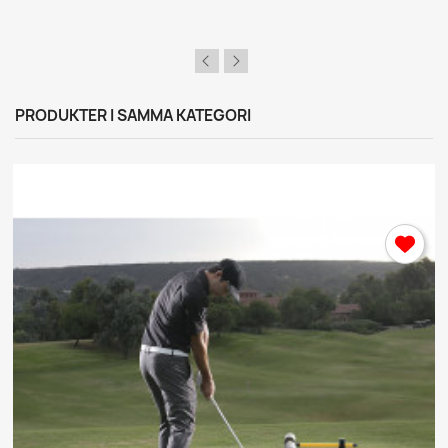
PRODUKTER I SAMMA KATEGORI