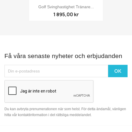
Golf Svinghastighet Tränare...
1 895,00 kr
Få våra senaste nyheter och erbjudanden
Du kan avbryta prenumerationen när som helst. För detta ändamål, vänligen
hitta vår kontaktinformation i det rättsliga meddelandet.