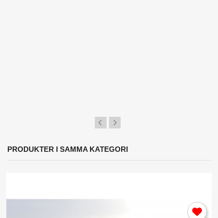
PRODUKTER I SAMMA KATEGORI