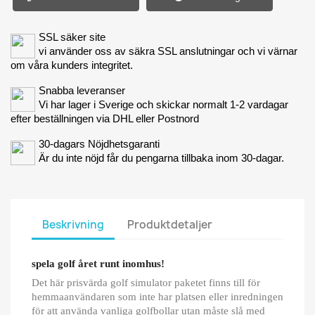
SSL säker site
vi använder oss av säkra SSL anslutningar och vi värnar
om våra kunders integritet.
Snabba leveranser
Vi har lager i Sverige och skickar normalt 1-2 vardagar
efter beställningen via DHL eller Postnord
30-dagars Nöjdhetsgaranti
Är du inte nöjd får du pengarna tillbaka inom 30-dagar.
Beskrivning
Produktdetaljer
spela golf året runt inomhus!
Det här prisvärda golf simulator paketet finns till för
hemmaanvändaren som inte har platsen eller inredningen
för att använda vanliga golfbollar utan måste slå med