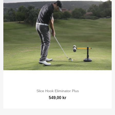
Slice Hook Eliminator Plus
549,00 kr