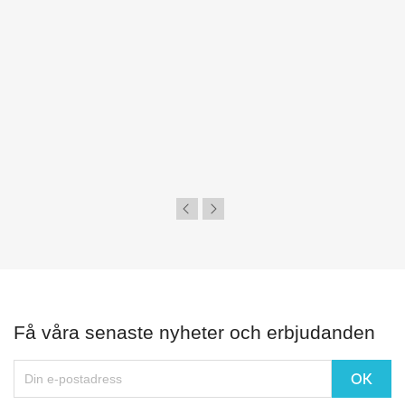
Få våra senaste nyheter och erbjudanden